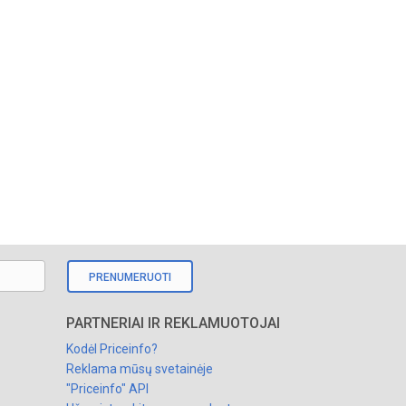
PRENUMERUOTI
PARTNERIAI IR REKLAMUOTOJAI
Kodėl Priceinfo?
Reklama mūsų svetainėje
"Priceinfo" API