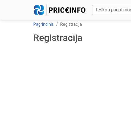
Pagrindinis
Registracija
Registracija