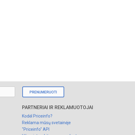
PRENUMERUOTI
PARTNERIAI IR REKLAMUOTOJAI
Kodėl Priceinfo?
Reklama mūsų svetainėje
"Priceinfo" API