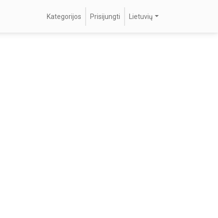
Kategorijos
Prisijungti
Lietuvių