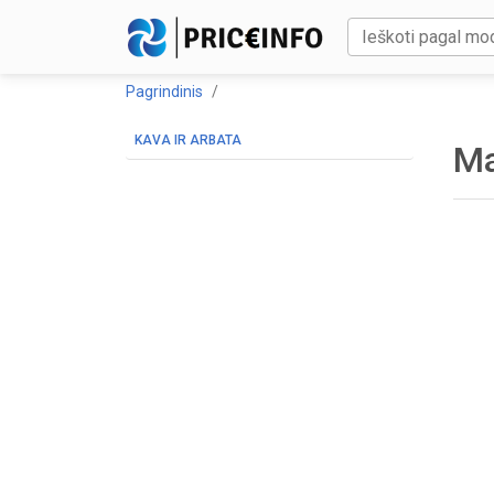
Pagrindinis
KAVA IR ARBATA
Ma