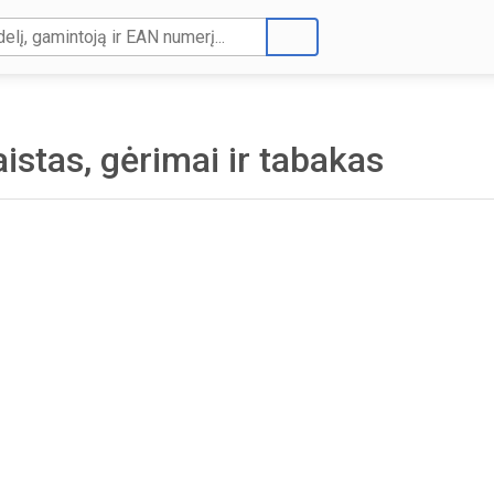
istas, gėrimai ir tabakas