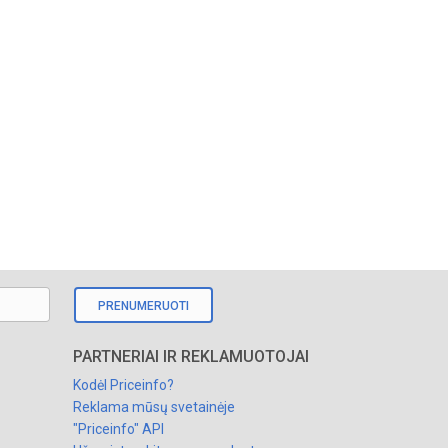
PRENUMERUOTI
PARTNERIAI IR REKLAMUOTOJAI
Kodėl Priceinfo?
Reklama mūsų svetainėje
"Priceinfo" API