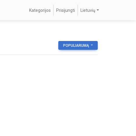
Kategorijos
Prisijungti
Lietuvių
POPULIARUMĄ