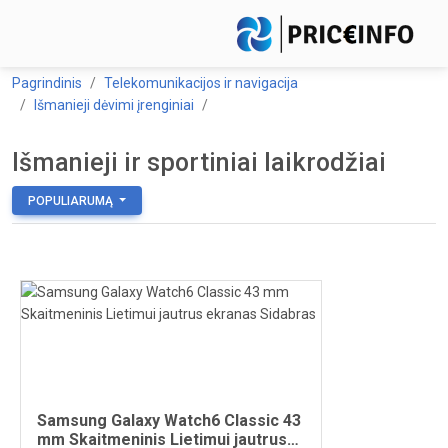
Pagrindinis
Telekomunikacijos ir navigacija
Išmanieji dėvimi įrenginiai
Išmanieji ir sportiniai laikrodžiai
POPULIARUMĄ
Samsung Galaxy Watch6 Classic 43
mm Skaitmeninis Lietimui jautrus