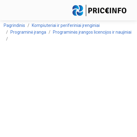
Pagrindinis
Kompiuteriai ir periferiniai įrenginiai
Programinė įranga
Programinės įrangos licencijos ir naujiniai