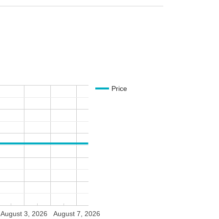
Price
August 3, 2026
August 7, 2026