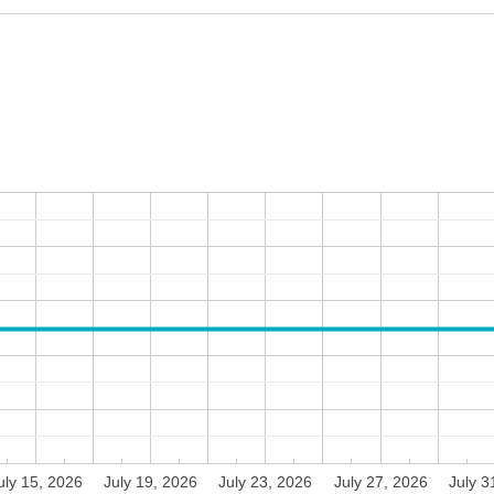
uly 15, 2026
July 19, 2026
July 23, 2026
July 27, 2026
July 3